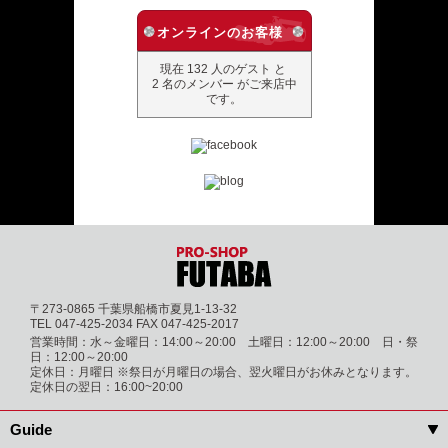
オンラインのお客様
現在 132 人のゲスト と
2 名のメンバー がご来店中
です。
〒273-0865 千葉県船橋市夏見1-13-32
TEL 047-425-2034 FAX 047-425-2017
営業時間：水～金曜日：14:00～20:00 土曜日：12:00～20:00 日・祭
日：12:00～20:00
定休日：月曜日 ※祭日が月曜日の場合、翌火曜日がお休みとなります。
定休日の翌日：16:00~20:00
Guide