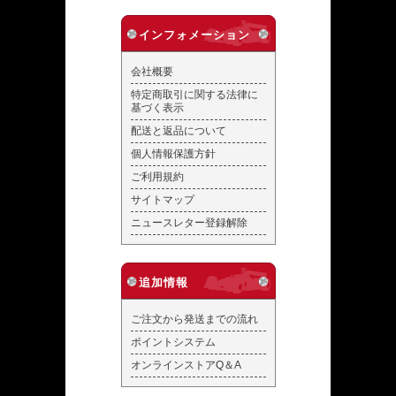
インフォメーション
会社概要
特定商取引に関する法律に
基づく表示
配送と返品について
個人情報保護方針
ご利用規約
サイトマップ
ニュースレター登録解除
追加情報
ご注文から発送までの流れ
ポイントシステム
オンラインストアQ＆A