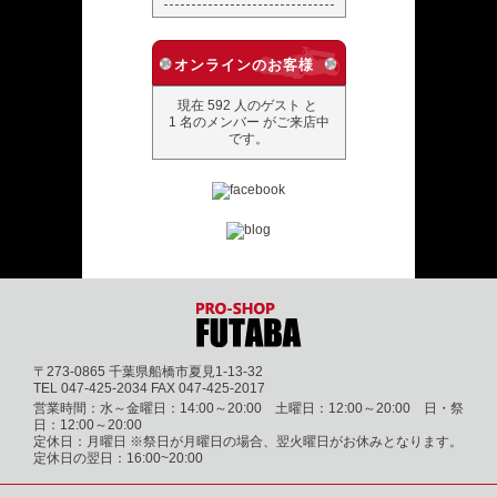
オンラインのお客様
現在 592 人のゲスト と
1 名のメンバー がご来店中
です。
〒273-0865 千葉県船橋市夏見1-13-32
TEL 047-425-2034 FAX 047-425-2017
営業時間：水～金曜日：14:00～20:00 土曜日：12:00～20:00 日・祭
日：12:00～20:00
定休日：月曜日 ※祭日が月曜日の場合、翌火曜日がお休みとなります。
定休日の翌日：16:00~20:00