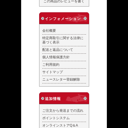
この商品のレビューを書く
インフォメーション
会社概要
特定商取引に関する法律に
基づく表示
配送と返品について
個人情報保護方針
ご利用規約
サイトマップ
ニュースレター登録解除
追加情報
ご注文から発送までの流れ
ポイントシステム
オンラインストアQ＆A