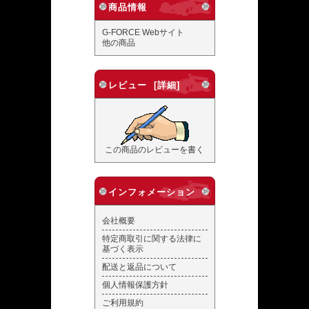
商品情報
G-FORCE Webサイト
他の商品
レビュー [詳細]
この商品のレビューを書く
インフォメーション
会社概要
特定商取引に関する法律に
基づく表示
配送と返品について
個人情報保護方針
ご利用規約