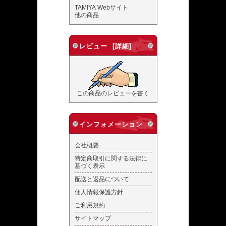
TAMIYA Webサイト
他の商品
レビュー [詳細]
この商品のレビューを書く
インフォメーション
会社概要
特定商取引に関する法律に
基づく表示
配送と返品について
個人情報保護方針
ご利用規約
サイトマップ