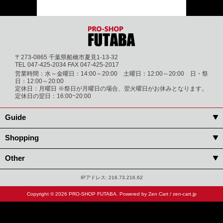
〒273-0865 千葉県船橋市夏見1-13-32
TEL 047-425-2034 FAX 047-425-2017
営業時間：水～金曜日：14:00～20:00 土曜日：12:00～20:00 日・祭
日：12:00～20:00
定休日：月曜日 ※祭日が月曜日の場合、翌火曜日がお休みとなります。
定休日の翌日：16:00~20:00
Guide
Shopping
Other
IPアドレス: 216.73.216.62
Copyright © 2026
PRO-SHOP FUTABA
. Powered by
Zen Cart
/
zen-cart.jp