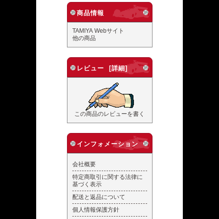
商品情報
TAMIYA Webサイト
他の商品
レビュー [詳細]
この商品のレビューを書く
インフォメーション
会社概要
特定商取引に関する法律に
基づく表示
配送と返品について
個人情報保護方針