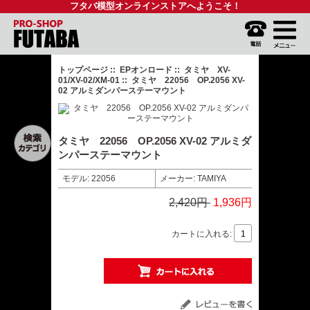
フタバ模型オンラインストアへようこそ！
トップページ
::
EPオンロード
::
タミヤ XV-
01/XV-02/XM-01
:: タミヤ 22056 OP.2056 XV-
02 アルミダンパーステーマウント
タミヤ 22056 OP.2056 XV-02 アルミダ
ンパーステーマウント
モデル: 22056
メーカー: TAMIYA
2,420円
1,936円
カートに入れる: