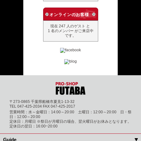
オンラインのお客様
現在 247 人のゲスト と
1 名のメンバー がご来店中
です。
〒273-0865 千葉県船橋市夏見1-13-32
TEL 047-425-2034 FAX 047-425-2017
営業時間：水～金曜日：14:00～20:00 土曜日：12:00～20:00 日・祭
日：12:00～20:00
定休日：月曜日 ※祭日が月曜日の場合、翌火曜日がお休みとなります。
定休日の翌日：16:00~20:00
Guide