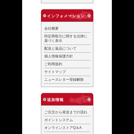
インフォメーション
会社概要
特定商取引に関する法律に
基づく表示
配送と返品について
個人情報保護方針
ご利用規約
サイトマップ
ニュースレター登録解除
追加情報
ご注文から発送までの流れ
ポイントシステム
オンラインストアQ＆A