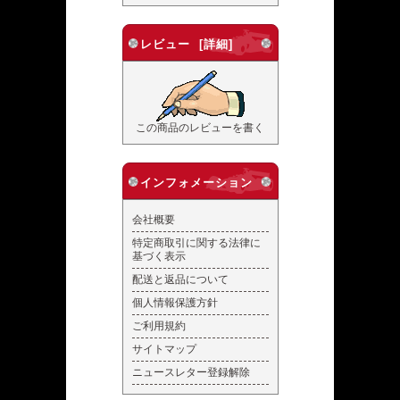
レビュー [詳細]
この商品のレビューを書く
インフォメーション
会社概要
特定商取引に関する法律に
基づく表示
配送と返品について
個人情報保護方針
ご利用規約
サイトマップ
ニュースレター登録解除