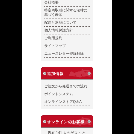
会社概要
特定商取引に関する法律に
基づく表示
配送と返品について
個人情報保護方針
ご利用規約
サイトマップ
ニュースレター登録解除
追加情報
ご注文から発送までの流れ
ポイントシステム
オンラインストアQ＆A
オンラインのお客様
現在 141 人のゲスト と