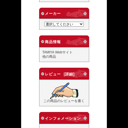
メーカー
商品情報
TAMIYA Webサイト
他の商品
レビュー [詳細]
この商品のレビューを書く
インフォメーション