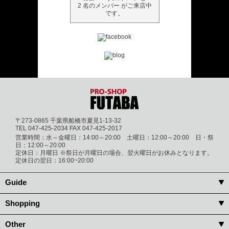
2 名のメンバー がご来店中
です。
〒273-0865 千葉県船橋市夏見1-13-32
TEL 047-425-2034 FAX 047-425-2017
営業時間：水～金曜日：14:00～20:00 土曜日：12:00～20:00 日・祭
日：12:00～20:00
定休日：月曜日 ※祭日が月曜日の場合、翌火曜日がお休みとなります。
定休日の翌日：16:00~20:00
Guide
Shopping
Other