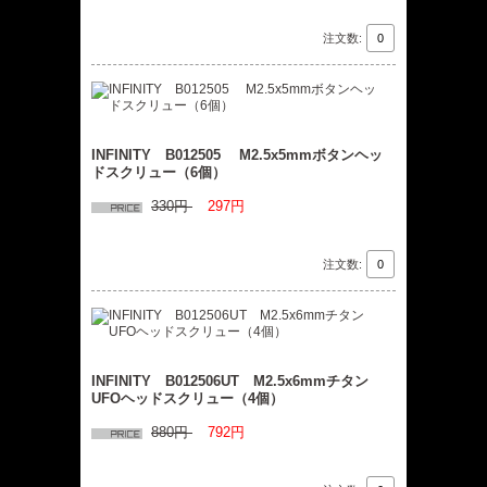
注文数:
INFINITY B012505 M2.5x5mmボタンヘッ
ドスクリュー（6個）
330円
297円
注文数:
INFINITY B012506UT M2.5x6mmチタン
UFOヘッドスクリュー（4個）
880円
792円