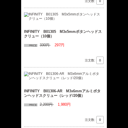
注文数:
INFINITY B01305 M3x5mmボタンヘッドス
クリュー（10個）
330円
297円
注文数:
INFINITY B01306-AR M3x6mmアルミボタ
ンヘッドスクリュー（レッド/20個）
2,200円
1,980円
注文数: