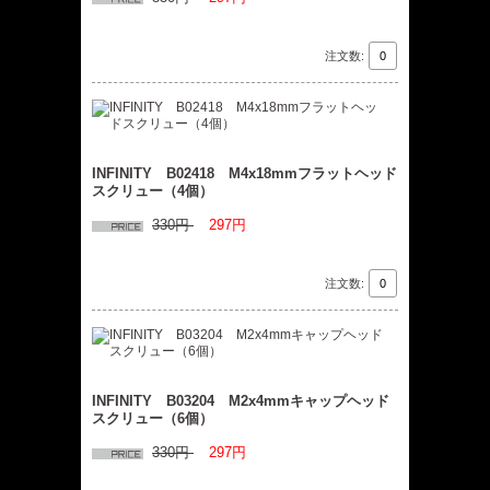
注文数:
INFINITY B02418 M4x18mmフラットヘッド
スクリュー（4個）
330円
297円
注文数:
INFINITY B03204 M2x4mmキャップヘッド
スクリュー（6個）
330円
297円