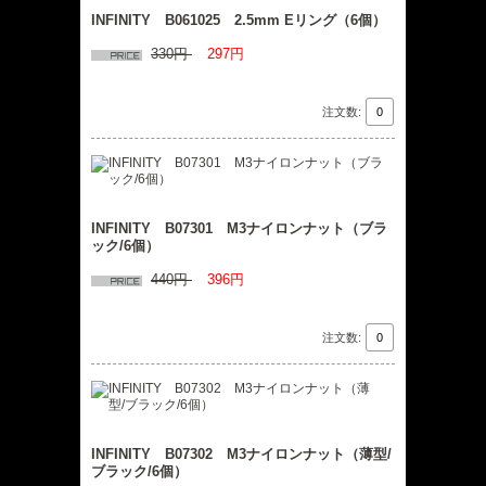
INFINITY B061025 2.5mm Eリング（6個）
330円
297円
注文数:
INFINITY B07301 M3ナイロンナット（ブラ
ック/6個）
440円
396円
注文数:
INFINITY B07302 M3ナイロンナット（薄型/
ブラック/6個）