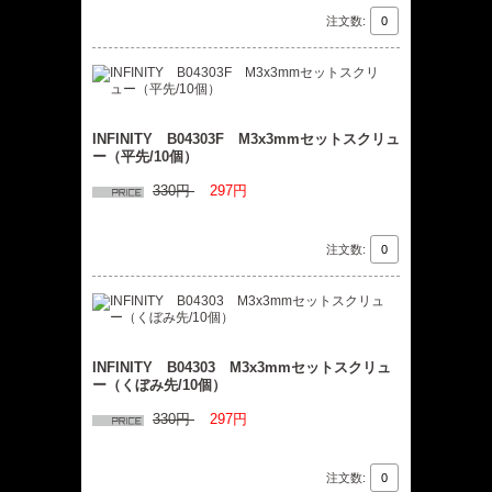
注文数:
INFINITY B04303F M3x3mmセットスクリュ
ー（平先/10個）
330円
297円
注文数:
INFINITY B04303 M3x3mmセットスクリュ
ー（くぼみ先/10個）
330円
297円
注文数: