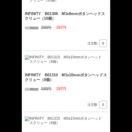
INFINITY B01308 M3x8mmボタンヘッドス
クリュー（10個）
330円
297円
注文数:
INFINITY B01310 M3x10mmボタンヘッドス
クリュー（8個）
330円
297円
注文数: