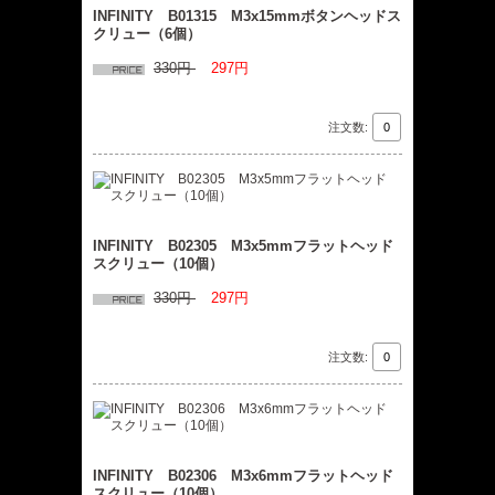
INFINITY B01315 M3x15mmボタンヘッドス
クリュー（6個）
330円
297円
注文数:
INFINITY B02305 M3x5mmフラットヘッド
スクリュー（10個）
330円
297円
注文数:
INFINITY B02306 M3x6mmフラットヘッド
スクリュー（10個）