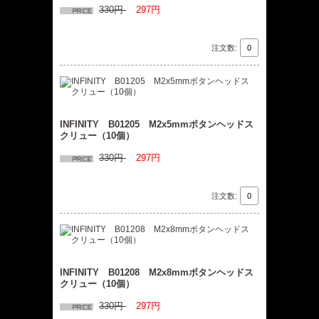
330円
297円
注文数:
INFINITY B01205 M2x5mmボタンヘッドス
クリュー（10個）
330円
297円
注文数:
INFINITY B01208 M2x8mmボタンヘッドス
クリュー（10個）
330円
297円