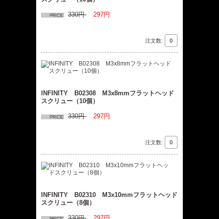
330円
297円
注文数:
INFINITY B02308 M3x8mmフラットヘッド
スクリュー（10個）
330円
297円
注文数:
INFINITY B02310 M3x10mmフラットヘッド
スクリュー（8個）
330円
297円