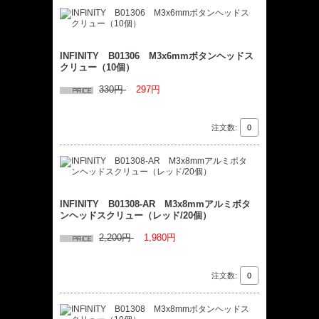
INFINITY B01306 M3x6mmボタンヘッドス
クリュー（10個）
330円
297円
注文数:
INFINITY B01308-AR M3x8mmアルミボタ
ンヘッドスクリュー（レッド/20個）
2,200円
1,980円
注文数: