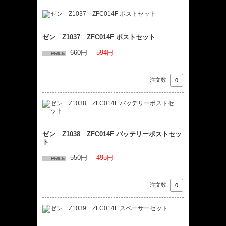
ゼン Z1037 ZFC014F ポストセット
660円
594円
注文数:
ゼン Z1038 ZFC014F バッテリーポストセッ
ト
550円
495円
注文数: