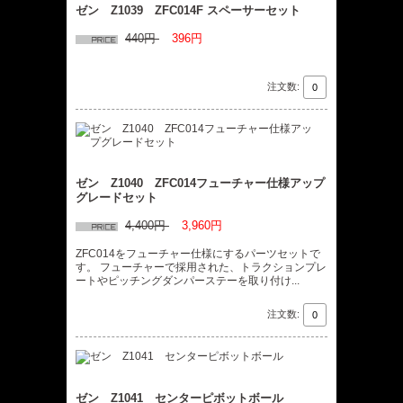
ゼン Z1039 ZFC014F スペーサーセット
440円
396円
注文数:
ゼン Z1040 ZFC014フューチャー仕様アップ
グレードセット
4,400円
3,960円
ZFC014をフューチャー仕様にするパーツセットで
す。 フューチャーで採用された、トラクションプレ
ートやピッチングダンパーステーを取り付け...
注文数:
ゼン Z1041 センターピボットボール