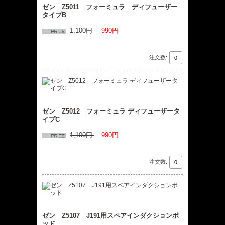
ゼン Z5011 フォーミュラ ディフューザー
タイプB
1,100円
990円
注文数:
ゼン Z5012 フォーミュラ ディフューザータ
イプC
1,100円
990円
注文数:
ゼン Z5107 J191用スペアインダクションポ
ッド