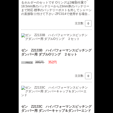
るホルダーのセットです Oリングは2種類付属で
18.5mm厚のバッテリーから23mm厚のバッテリー
まで対応 標準のバッテリーポストを外してシャーシ
の直接取り付けて下さい ZFC014で使用する場合...
注文数:
ゼン Z2133B ハイパフォーマンスピッチング
ダンパー用 ダブルOリング ２セット
385円
352円
注文数:
ゼン Z2133C ハイパフォーマンスピッチング
ダンパー用 ダンパーキャップ＆ダンパーエンド