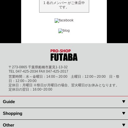
1 名のメンバー がご来店中
です。
〒273-0865 千葉県船橋市夏見1-13-32
TEL 047-425-2034 FAX 047-425-2017
営業時間：水～金曜日：14:00～20:00 土曜日：12:00～20:00 日・祭
日：12:00～20:00
定休日：月曜日 ※祭日が月曜日の場合、翌火曜日がお休みとなります。
定休日の翌日：16:00~20:00
Guide
Shopping
Other