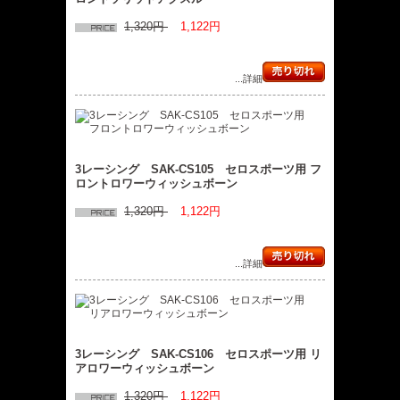
1,320円
1,122円
...詳細
3レーシング SAK-CS105 セロスポーツ用 フ
ロントロワーウィッシュボーン
1,320円
1,122円
...詳細
3レーシング SAK-CS106 セロスポーツ用 リ
アロワーウィッシュボーン
1,320円
1,122円