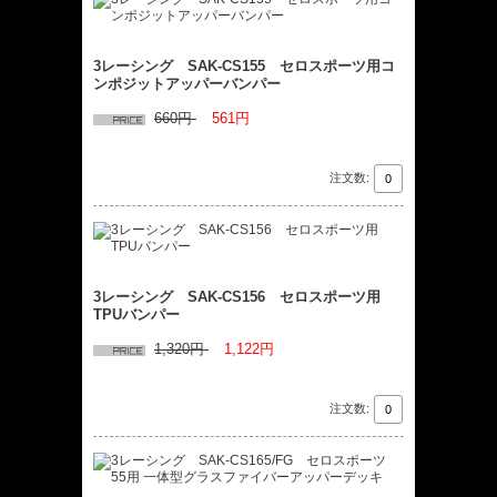
3レーシング SAK-CS155 セロスポーツ用コ
ンポジットアッパーバンパー
660円
561円
注文数:
3レーシング SAK-CS156 セロスポーツ用
TPUバンパー
1,320円
1,122円
注文数: