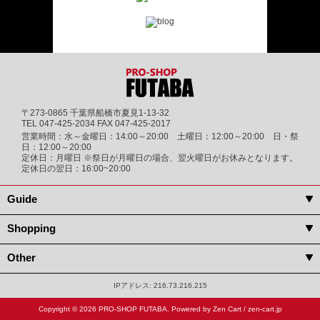
〒273-0865 千葉県船橋市夏見1-13-32
TEL 047-425-2034 FAX 047-425-2017
営業時間：水～金曜日：14:00～20:00 土曜日：12:00～20:00 日・祭
日：12:00～20:00
定休日：月曜日 ※祭日が月曜日の場合、翌火曜日がお休みとなります。
定休日の翌日：16:00~20:00
Guide
Shopping
Other
IPアドレス: 216.73.216.215
Copyright © 2026
PRO-SHOP FUTABA
. Powered by
Zen Cart
/
zen-cart.jp