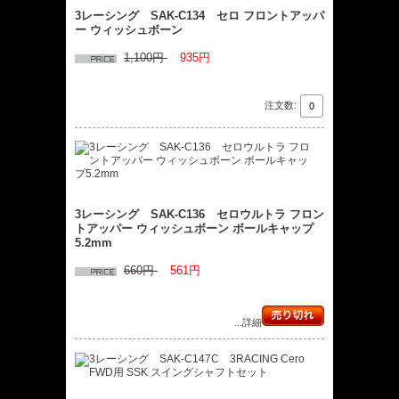
3レーシング SAK-C134 セロ フロントアッパ
ー ウィッシュボーン
1,100円
935円
注文数:
3レーシング SAK-C136 セロウルトラ フロン
トアッパー ウィッシュボーン ボールキャップ
5.2mm
660円
561円
...詳細