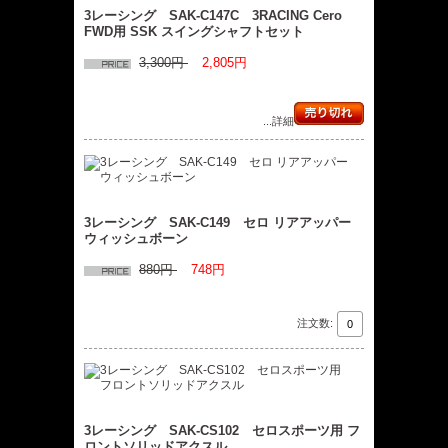
3レーシング SAK-C147C 3RACING Cero
FWD用 SSK スイングシャフトセット
3,300円
2,805円
...詳細
3レーシング SAK-C149 セロ リアアッパー
ウィッシュボーン
880円
748円
注文数:
3レーシング SAK-CS102 セロスポーツ用 フ
ロントソリッドアクスル