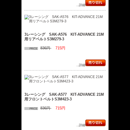
...詳細
3レーシング SAK-A576 KIT-ADVANCE 21M
用リアベルトS3M279-3
836円
715円
...詳細
3レーシング SAK-A577 KIT-ADVANCE 21M
用フロントベルトS3M423-3
836円
715円
...詳細