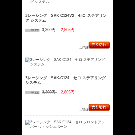
3レーシング SAK-C124V2 セロ ステアリン
グ システム
3,300円
2,805円
...詳細
3レーシング SAK-C124 セロ ステアリング
システム
3,300円
2,805円
...詳細