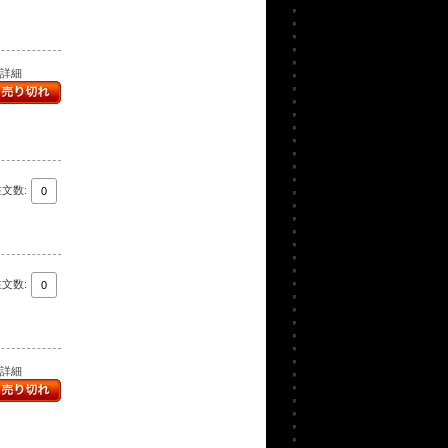
..詳細
注文数:
注文数:
..詳細