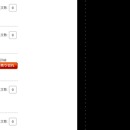
注文数:
注文数:
..詳細
注文数:
注文数: