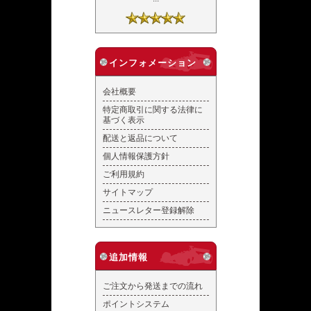
インフォメーション
会社概要
特定商取引に関する法律に
基づく表示
配送と返品について
個人情報保護方針
ご利用規約
サイトマップ
ニュースレター登録解除
追加情報
ご注文から発送までの流れ
ポイントシステム