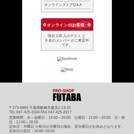
オンラインストアQ＆A
オンラインのお客様
現在 138 人のゲスト と
6 名のメンバー がご来店中
です。
〒273-0865 千葉県船橋市夏見1-13-32
TEL 047-425-2034 FAX 047-425-2017
営業時間：水～金曜日：14:00～20:00 土曜日：12:00～20:00 日・祭
日：12:00～20:00
定休日：月曜日 ※祭日が月曜日の場合、翌火曜日がお休みとなります。
定休日の翌日：16:00~20:00