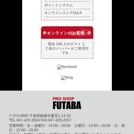
ポイントシステム
オンラインストアQ＆A
オンラインのお客様
現在 146 人のゲスト と
2 名のメンバー がご来店中
です。
〒273-0865 千葉県船橋市夏見1-13-32
TEL 047-425-2034 FAX 047-425-2017
営業時間：水～金曜日：14:00～20:00 土曜日：12:00～20:00 日・祭
日：12:00～20:00