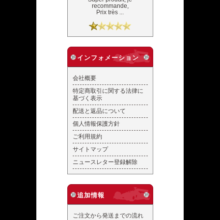
recommande,
Prix très ...
インフォメーション
会社概要
特定商取引に関する法律に
基づく表示
配送と返品について
個人情報保護方針
ご利用規約
サイトマップ
ニュースレター登録解除
追加情報
ご注文から発送までの流れ