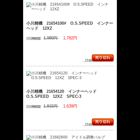
小川精機 21654100# O.S.SPEED インナー
ヘッド 12XZ
1,980円
1,782円
...詳細
小川精機 21654120 インナーヘッド
O.S.SPEED 12XZ SPEC-3
1,815円
1,639円
...詳細