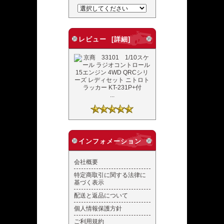
レビュー [詳細]
...
インフォメーション
会社概要
特定商取引に関する法律に
基づく表示
配送と返品について
個人情報保護方針
ご利用規約