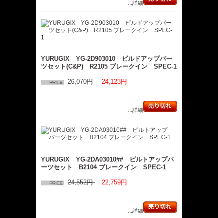
...詳細
YURUGIX YG-2D903010 ビルドアップパー
ツセット(C&P) R2105 ブレークイン SPEC-1
26,070円
24,123円
...詳細
YURUGIX YG-2DA03010## ビルトアップパ
ーツセット B2104 ブレークイン SPEC-1
24,552円
22,759円
...詳細