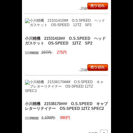
...詳細
小川精機 21531410## O.S.SPEED ヘッド
ガスケット OS-SPEED 12TZ SP2
297円
275円
...詳細
小川精機 21538170### O.S.SPEED キャブ
レターリテイナー OS-SPEED 12TZ SPEC2
1,100円
990円