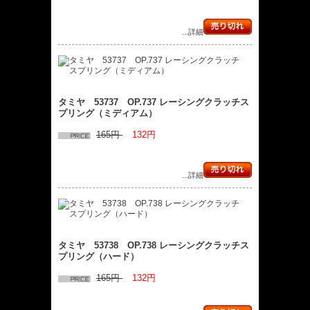
...詳細
タミヤ 53737 OP.737 レーシングクラッチス
プリング（ミディアム）
165円
132円
...詳細
タミヤ 53738 OP.738 レーシングクラッチス
プリング（ハード）
165円
132円