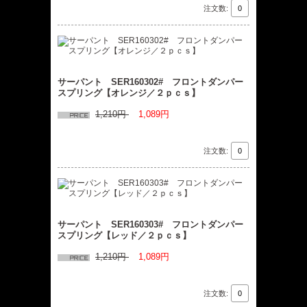
注文数:
サーパント SER160302# フロントダンパー
スプリング【オレンジ／２ｐｃｓ】
1,210円
1,089円
注文数:
サーパント SER160303# フロントダンパー
スプリング【レッド／２ｐｃｓ】
1,210円
1,089円
注文数: