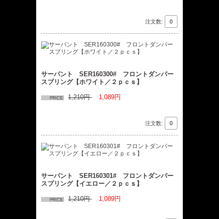
注文数:
サーパント SER160300# フロントダンパー
スプリング【ホワイト／２ｐｃｓ】
1,210円
1,089円
注文数:
サーパント SER160301# フロントダンパー
スプリング【イエロー／２ｐｃｓ】
1,210円
1,089円