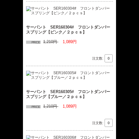
サーパント SER160304# フロントダンパー
スプリング【ピンク／２ｐｃｓ】
1,210円
1,089円
注文数:
サーパント SER160305# フロントダンパー
スプリング【ブルー／２ｐｃｓ】
1,210円
1,089円
注文数: