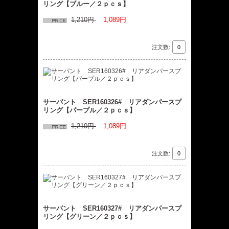
リング【ブルー／２ｐｃｓ】
1,210円
1,089円
注文数:
サーパント SER160326# リアダンパースプ
リング【パープル／２ｐｃｓ】
1,210円
1,089円
注文数:
サーパント SER160327# リアダンパースプ
リング【グリーン／２ｐｃｓ】