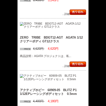
3,410円
3,245円
...詳細
ZERO TRIBE BDGT12-AGT AGATA 1/12
クリアーボディ GT12クラス
4,620円
4,620円
商品説明：AGATA プロジェクトは、私...
...詳細
アクティブホビー 60909-05 BLITZ P1
1/12EPレーシングボディセット 0.5mm
4,400円
4,180円