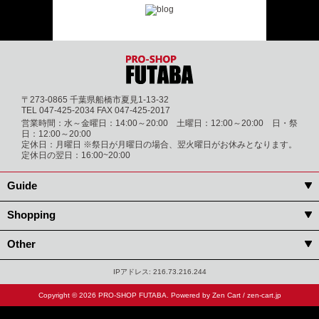
〒273-0865 千葉県船橋市夏見1-13-32
TEL 047-425-2034 FAX 047-425-2017
営業時間：水～金曜日：14:00～20:00 土曜日：12:00～20:00 日・祭
日：12:00～20:00
定休日：月曜日 ※祭日が月曜日の場合、翌火曜日がお休みとなります。
定休日の翌日：16:00~20:00
Guide
Shopping
Other
IPアドレス: 216.73.216.244
Copyright © 2026
PRO-SHOP FUTABA
. Powered by
Zen Cart
/
zen-cart.jp