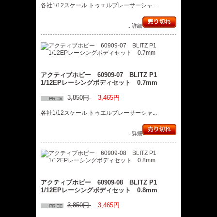
各社1/12スケール トゥエルブレーサーシャ...
...詳細
アクティブホビー 60909-07 BLITZ P1
1/12EPレーシングボディセット 0.7mm
3,850円
3,465円
各社1/12スケール トゥエルブレーサーシャ...
...詳細
アクティブホビー 60909-08 BLITZ P1
1/12EPレーシングボディセット 0.8mm
3,850円
3,465円