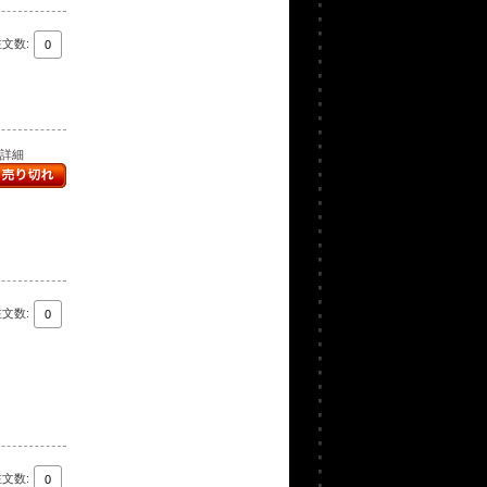
注文数:
..詳細
注文数:
注文数: