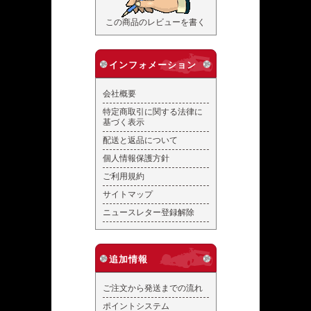
この商品のレビューを書く
インフォメーション
会社概要
特定商取引に関する法律に
基づく表示
配送と返品について
個人情報保護方針
ご利用規約
サイトマップ
ニュースレター登録解除
追加情報
ご注文から発送までの流れ
ポイントシステム