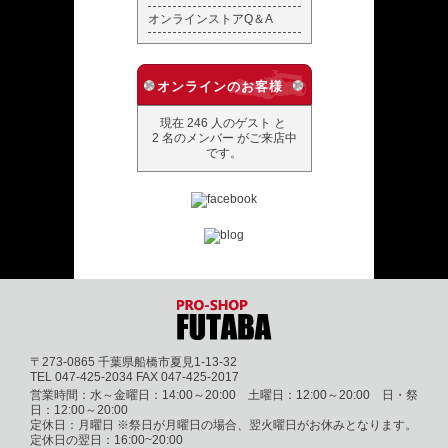
オンラインストアQ＆A
オンラインのお客様
現在 246 人のゲスト と
2 名のメンバー がご来店中
です。
〒273-0865 千葉県船橋市夏見1-13-32
TEL 047-425-2034 FAX 047-425-2017
営業時間：水～金曜日：14:00～20:00 土曜日：12:00～20:00 日・祭
日：12:00～20:00
定休日：月曜日 ※祭日が月曜日の場合、翌火曜日がお休みとなります。
定休日の翌日：16:00~20:00