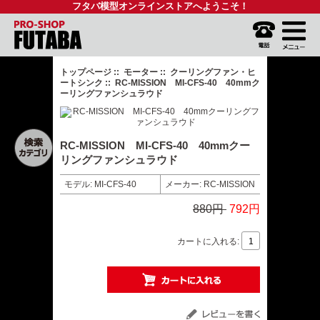
フタバ模型オンラインストアへようこそ！
トップページ
::
モーター
::
クーリングファン・ヒ
ートシンク
:: RC-MISSION MI-CFS-40 40mmク
ーリングファンシュラウド
RC-MISSION MI-CFS-40 40mmクー
リングファンシュラウド
モデル: MI-CFS-40
メーカー: RC-MISSION
880円
792円
カートに入れる: