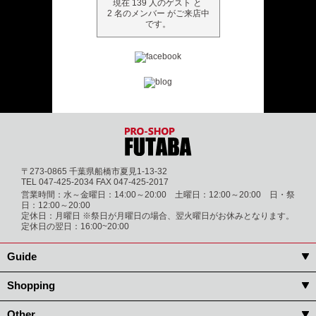
現在 139 人のゲスト と
2 名のメンバー がご来店中
です。
〒273-0865 千葉県船橋市夏見1-13-32
TEL 047-425-2034 FAX 047-425-2017
営業時間：水～金曜日：14:00～20:00 土曜日：12:00～20:00 日・祭
日：12:00～20:00
定休日：月曜日 ※祭日が月曜日の場合、翌火曜日がお休みとなります。
定休日の翌日：16:00~20:00
Guide
Shopping
Other