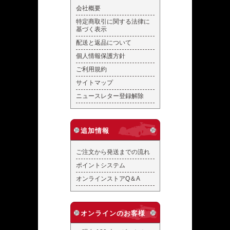
会社概要
特定商取引に関する法律に
基づく表示
配送と返品について
個人情報保護方針
ご利用規約
サイトマップ
ニュースレター登録解除
追加情報
ご注文から発送までの流れ
ポイントシステム
オンラインストアQ＆A
オンラインのお客様