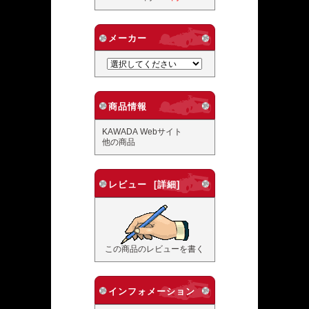
メーカー
商品情報
KAWADA Webサイト
他の商品
レビュー [詳細]
この商品のレビューを書く
インフォメーション